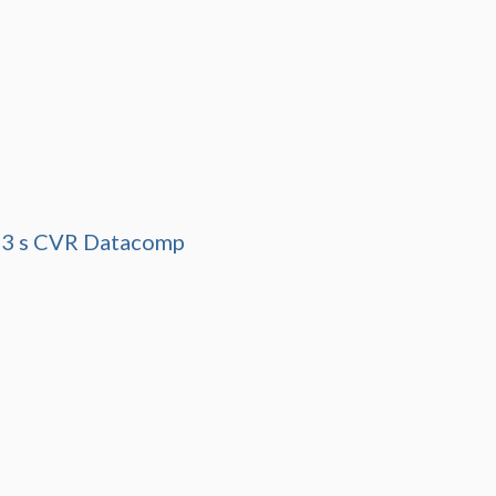
43 s CVR Datacomp