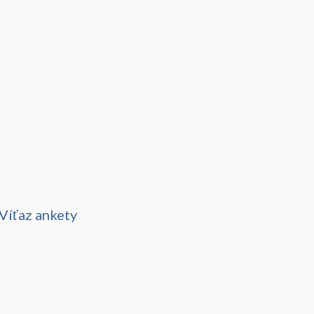
Víťaz ankety